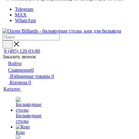
Telegram
MAX
WhatsApp
8 (495) 120-03-80
Заказать звонок
Войти
Сравнение
0
Избранные товары
0
Корзина
0
Каталог
Бильярдные
столы
Кии