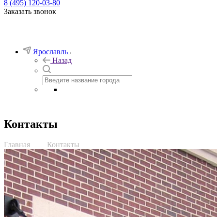
8 (495) 120-03-80
Заказать звонок
Ярославль
Назад
Контакты
Главная
Контакты
—