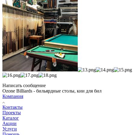
Написать сообщение
Ozone Billiards - бильярдные столы, кии для бил
Компания
Контакты
Проекты
Каталог
Акции
Услуги
Помощь