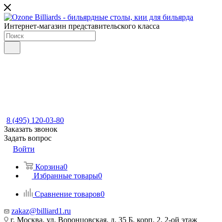
Интернет-магазин представительского класса
8 (495) 120-03-80
Заказать звонок
Задать вопрос
Войти
Корзина
0
Избранные товары
0
Сравнение товаров
0
zakaz@billiard1.ru
г. Москва, ул. Воронцовская, д. 35 Б, корп. 2, 2-ой этаж