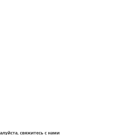
жалуйста,
свяжитесь с нами