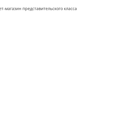
т-магазин представительского класса