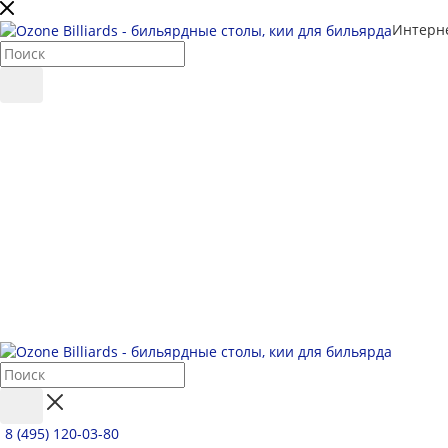
Интерне
8 (495) 120-03-80