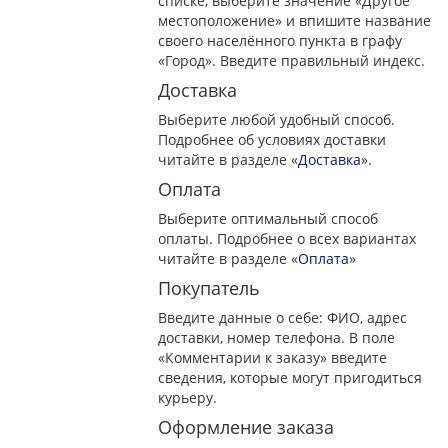
списке, выберите значение «Другое
местоположение» и впишите название
своего населённого пункта в графу
«Город». Введите правильный индекс.
Доставка
Выберите любой удобный способ.
Подробнее об условиях доставки
читайте в разделе «
Доставка
».
Оплата
Выберите оптимальный способ
оплаты. Подробнее о всех вариантах
читайте в разделе «
Оплата
»
Покупатель
Введите данные о себе: ФИО, адрес
доставки, номер телефона. В поле
«Комментарии к заказу» введите
сведения, которые могут пригодиться
курьеру.
Оформление заказа