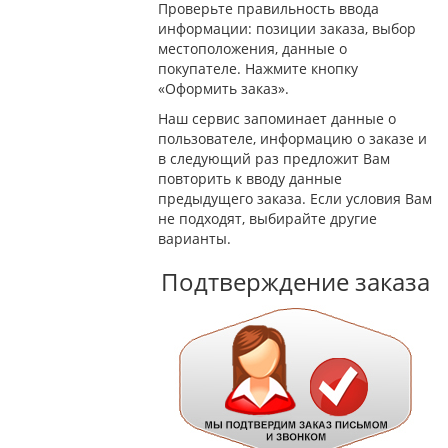
Проверьте правильность ввода
информации: позиции заказа, выбор
местоположения, данные о
покупателе. Нажмите кнопку
«Оформить заказ».
Наш сервис запоминает данные о
пользователе, информацию о заказе и
в следующий раз предложит Вам
повторить к вводу данные
предыдущего заказа. Если условия Вам
не подходят, выбирайте другие
варианты.
Подтверждение заказа