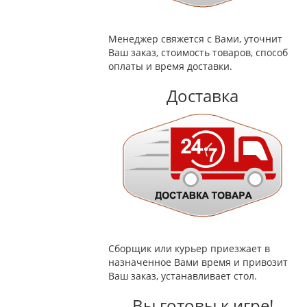
Менеджер свяжется с Вами, уточнит
Ваш заказ, стоимость товаров, способ
оплаты и время доставки.
Доставка
Сборщик или курьер приезжает в
назначенное Вами время и привозит
Ваш заказ, устанавливает стол.
Вы готовы к игре!