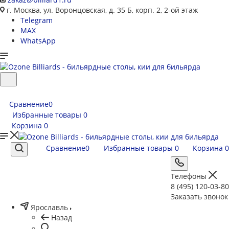
г. Москва, ул. Воронцовская, д. 35 Б, корп. 2, 2-ой этаж
Telegram
MAX
WhatsApp
Сравнение
0
Избранные товары
0
Корзина
0
Сравнение
0
Избранные товары
0
Корзина
0
Телефоны
8 (495) 120-03-80
Заказать звонок
Ярославль
Назад