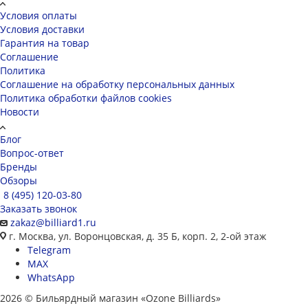
Условия оплаты
Условия доставки
Гарантия на товар
Соглашение
Политика
Соглашение на обработку персональных данных
Политика обработки файлов cookies
Новости
Блог
Вопрос-ответ
Бренды
Обзоры
8 (495) 120-03-80
Заказать звонок
zakaz@billiard1.ru
г. Москва, ул. Воронцовская, д. 35 Б, корп. 2, 2-ой этаж
Telegram
MAX
WhatsApp
2026 © Бильярдный магазин «Ozone Billiards»