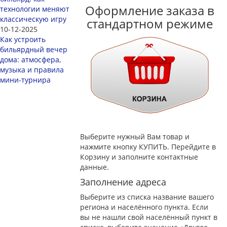
Оформление заказа в
технологии меняют
классическую игру
стандартном режиме
10-12-2025
Как устроить
бильярдный вечер
дома: атмосфера,
музыка и правила
мини-турнира
Выберите нужный Вам товар и
нажмите кнопку КУПИТЬ. Перейдите в
Корзину и заполните контактные
данные.
Заполнение адреса
Выберите из списка название вашего
региона и населённого пункта. Если
вы не нашли свой населённый пункт в